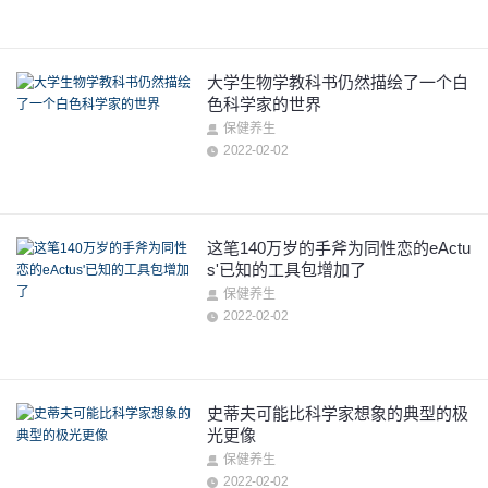
大学生物学教科书仍然描绘了一个白
色科学家的世界
保健养生
2022-02-02
这笔140万岁的手斧为同性恋的eActu
s'已知的工具包增加了
保健养生
2022-02-02
史蒂夫可能比科学家想象的典型的极
光更像
保健养生
2022-02-02